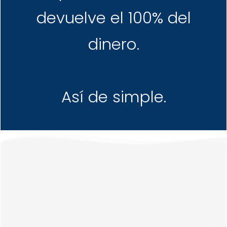
devuelve el 100% del
dinero.
Así de simple.