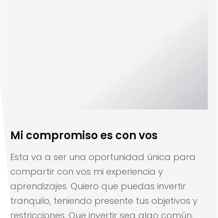
Mi compromiso es con vos
Esta va a ser una oportunidad única para
compartir con vos mi experiencia y
aprendizajes. Quiero que puedas invertir
tranquilo, teniendo presente tus objetivos y
restricciones. Que invertir sea algo común,