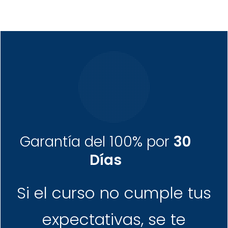
Garantía del 100% por
30
Días
Si el curso no cumple tus
expectativas, se te