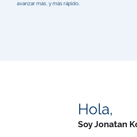
avanzar más, y más rápido.
Hola,
Soy Jonatan K