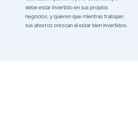
debe estar invertido en sus propios
negocios, y quieren que mientras trabajan,
sus ahorros crezcan al estar bien invertidos.