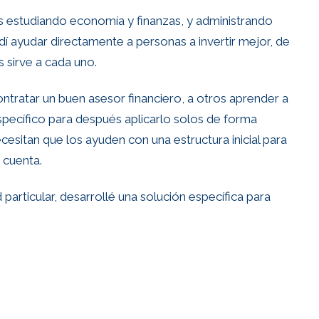
estudiando economía y finanzas, y administrando
dí ayudar directamente a personas a invertir mejor, de
s sirve a cada uno.
ntratar un buen asesor financiero, a otros aprender a
specífico para después aplicarlo solos de forma
cesitan que los ayuden con una estructura inicial para
 cuenta.
 particular, desarrollé una solución específica para