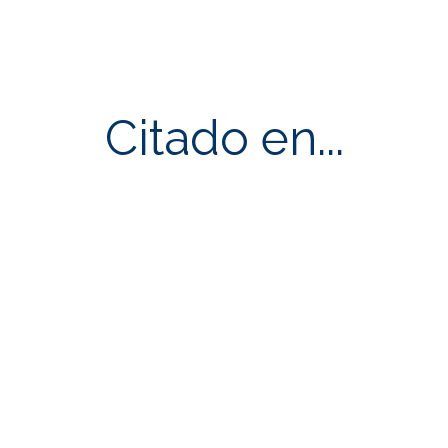
Citado en...