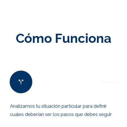
Cómo Funciona
Analizamos tu situación particular para definir
cuales deberían ser los pasos que debes seguir