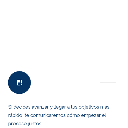
Si decides avanzar y llegar a tus objetivos más
rápido, te comunicaremos cómo empezar el
proceso juntos