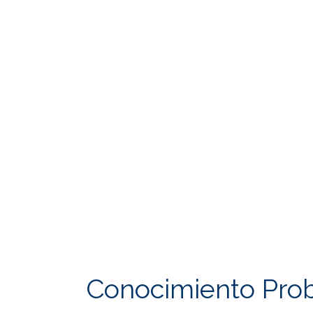
Conocimiento Pro