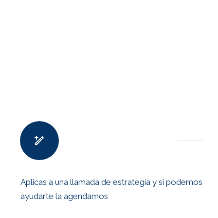
Aplicas a una llamada de estrategia y si podemos
ayudarte la agendamos