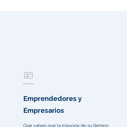
Emprendedores y
Empresarios
Que saben que la mayoría de su tiempo