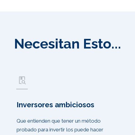
Necesitan Esto...
Inversores ambiciosos
Que entienden que tener un método
probado para invertir los puede hacer