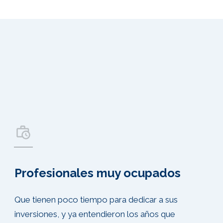
Profesionales muy ocupados
Que tienen poco tiempo para dedicar a sus
inversiones, y ya entendieron los años que