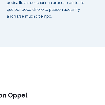
podría llevar descubrir un proceso eficiente,
que por poco dinero lo pueden adquirir y
ahorrarse mucho tiempo.
on Oppel