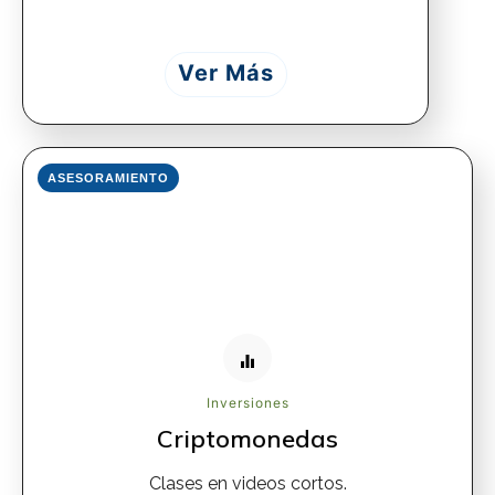
Ver Más
ASESORAMIENTO
Inversiones
Criptomonedas
Clases en videos cortos.