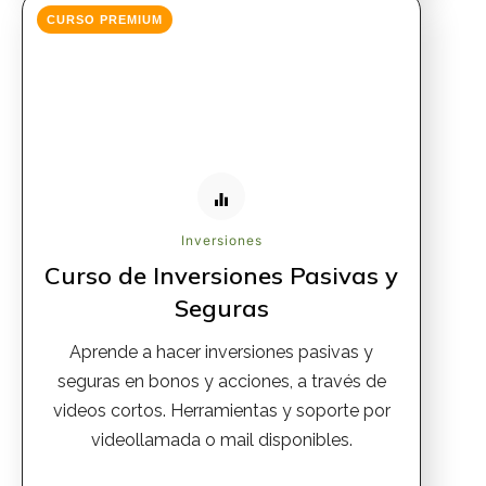
CURSO PREMIUM
Inversiones
Curso de Inversiones Pasivas y
Seguras
Aprende a hacer inversiones pasivas y
seguras en bonos y acciones, a través de
videos cortos. Herramientas y soporte por
videollamada o mail disponibles.