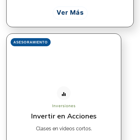
Ver Más
ASESORAMIENTO
Inversiones
Invertir en Acciones
Clases en videos cortos.