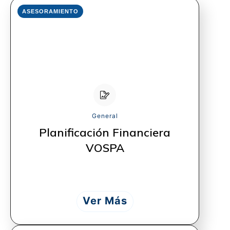
ASESORAMIENTO
General
Planificación Financiera
VOSPA
Ver Más