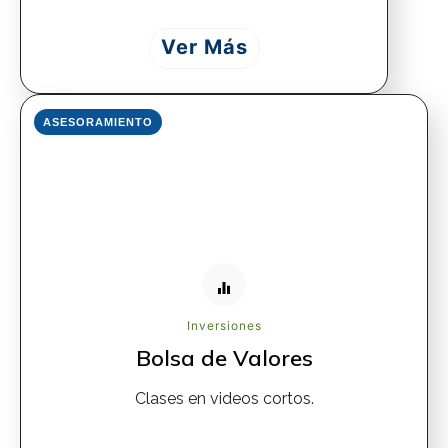
Ver Más
ASESORAMIENTO
Inversiones
Bolsa de Valores
Clases en videos cortos.