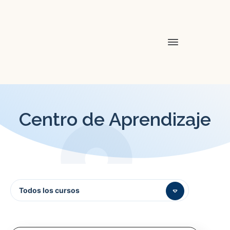
Centro de Aprendizaje
Todos los cursos