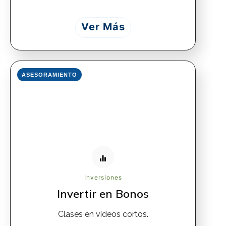
Ver Más
ASESORAMIENTO
Inversiones
Invertir en Bonos
Clases en videos cortos.