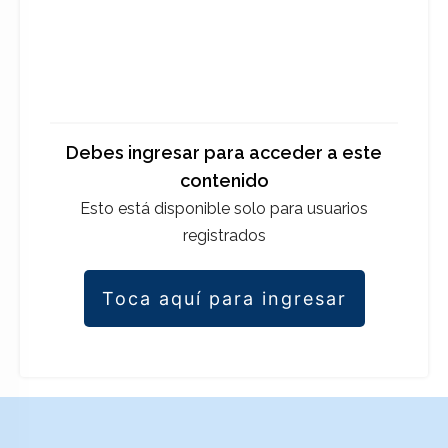
Debes ingresar para acceder a este
contenido
Esto está disponible solo para usuarios
registrados
Toca aquí para ingresar