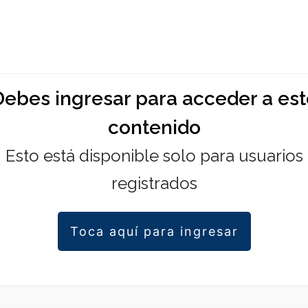
Debes ingresar para acceder a est
contenido
Esto está disponible solo para usuarios
registrados
Toca aquí para ingresar