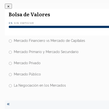
Bolsa de Valores
0%
SIN EMPEZAR
Mercado Financiero vs Mercado de Capitales
Mercado Primario y Mercado Secundario
Mercado Privado
Mercado Público
La Negociación en los Mercados