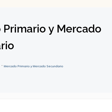
 Primario y Mercado
rio
s
Mercado Primario y Mercado Secundario